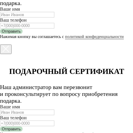
подарка.
Ваше имя
Ваш телефон
Отправить
Нажимая кнопку вы соглашаетесь с
политикой конфиденциальности
ПОДАРОЧНЫЙ СЕРТИФИКАТ
Наш администратор вам перезвонит
и проконсультирует по вопросу приобретения
подарка.
Ваше имя
Ваш телефон
Отправить