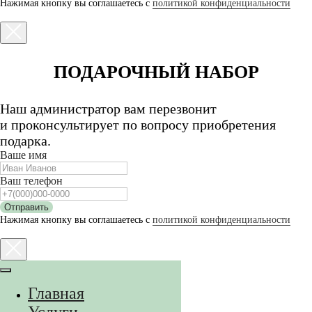
Нажимая кнопку вы соглашаетесь с
политикой конфиденциальности
ПОДАРОЧНЫЙ НАБОР
Наш администратор вам перезвонит
и проконсультирует по вопросу приобретения
подарка.
Ваше имя
Ваш телефон
Отправить
Нажимая кнопку вы соглашаетесь с
политикой конфиденциальности
Главная