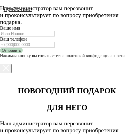
Наш администратор вам перезвонит
Прайс-лист
и проконсультирует по вопросу приобретения
подарка.
Ваше имя
Ваш телефон
Отправить
Нажимая кнопку вы соглашаетесь с
политикой конфиденциальности
НОВОГОДНИЙ ПОДАРОК
ДЛЯ НЕГО
Наш администратор вам перезвонит
и проконсультирует по вопросу приобретения