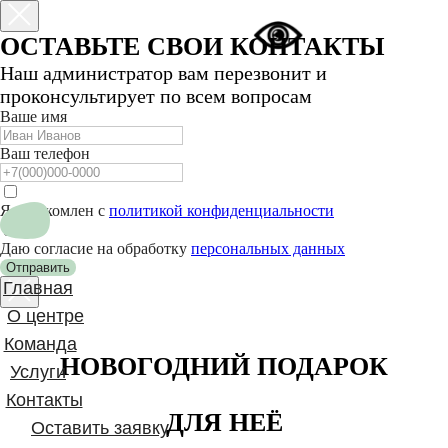
ОСТАВЬТЕ СВОИ КОНТАКТЫ
Наш администратор вам перезвонит и
проконсультирует по всем вопросам
Ваше имя
Ваш телефон
Я ознакомлен с
политикой конфиденциальности
Даю согласие на обработку
персональных данных
Отправить
Главная
О центре
Команда
НОВОГОДНИЙ ПОДАРОК
Услуги
Контакты
ДЛЯ НЕЁ
Оставить заявку