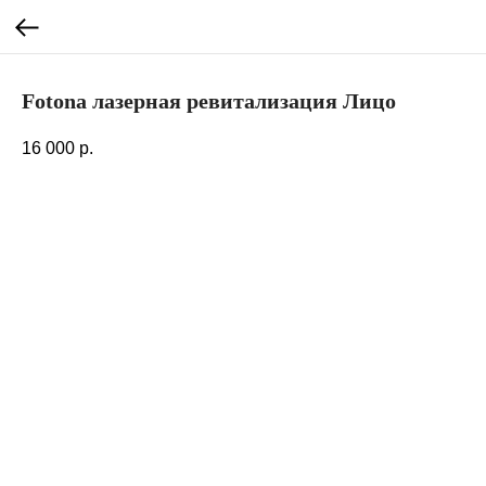
Fotona лазерная ревитализация Лицо
16 000
р.