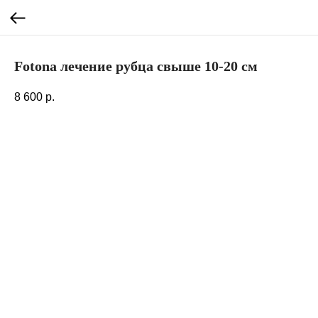
Fotona лечение рубца свыше 10-20 см
8 600
р.