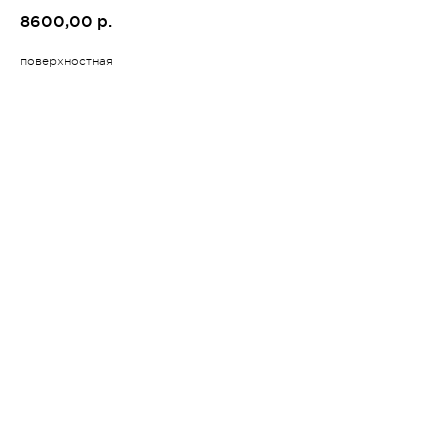
8600,00
р.
поверхностная