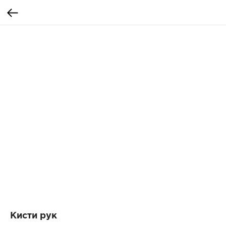
Кисти рук