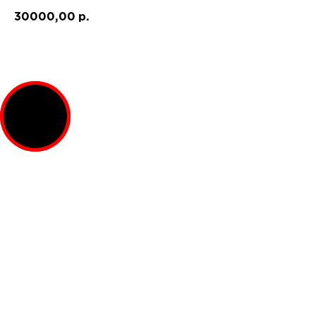
30000,00
р.
Онлайн запись