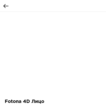
Fotona 4D Лицо