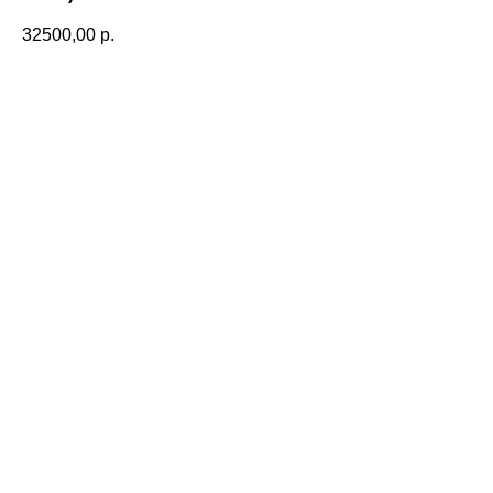
32500,00
р.