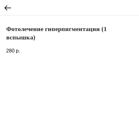
Фотолечение гиперпигментации (1
вспышка)
280
р.