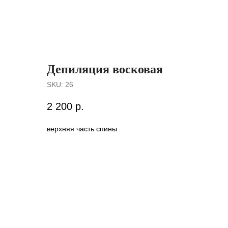
Депиляция восковая
SKU:
26
2 200
р.
верхняя часть спины