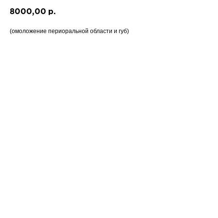
8000,00
р.
(омоложение периоральной области и губ)