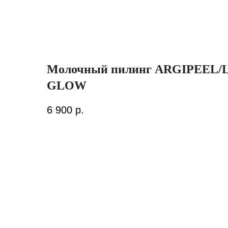
Молочный пилинг ARGIPEEL/
GLOW
6 900
р.