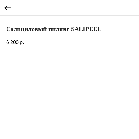
Салициловый пилинг SALIPEEL
6 200
р.