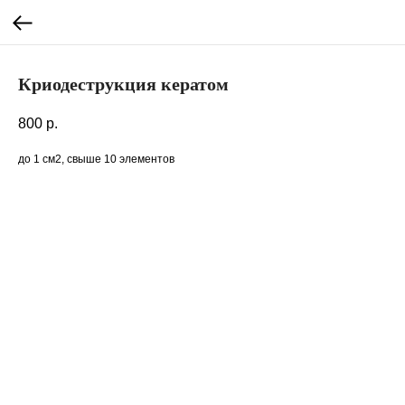
Криодеструкция кератом
800
р.
до 1 см2, свыше 10 элементов