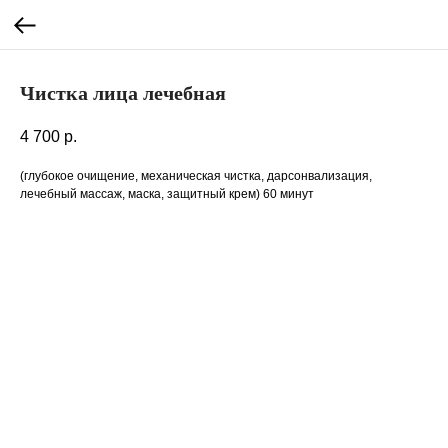
Чистка лица лечебная
4 700
р.
(глубокое очищение, механическая чистка, дарсонвализация,
лечебный массаж, маска, защитный крем) 60 минут