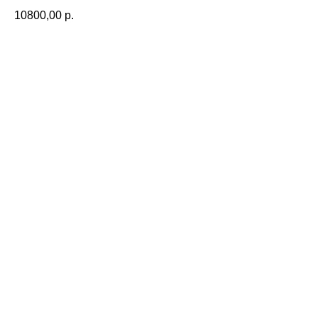
10800,00
р.