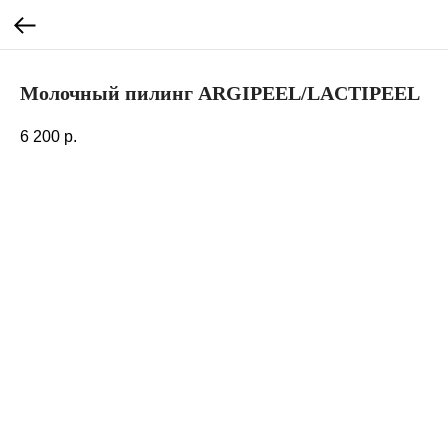
Молочный пилинг ARGIPEEL/LACTIPEEL
6 200
р.