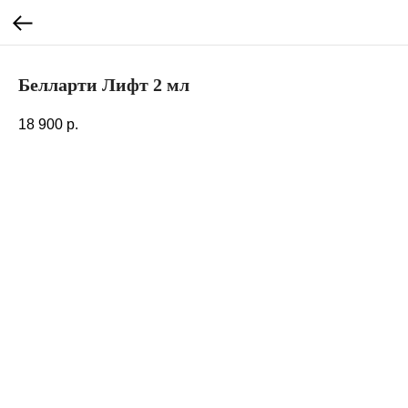
Белларти Лифт 2 мл
18 900
р.