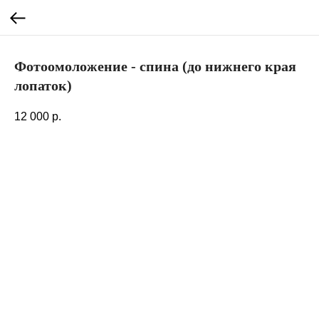
Фотоомоложение - спина (до нижнего края
лопаток)
12 000
р.