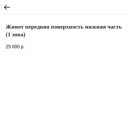
Живот передняя поверхность нижняя часть
(1 зона)
25 000
р.