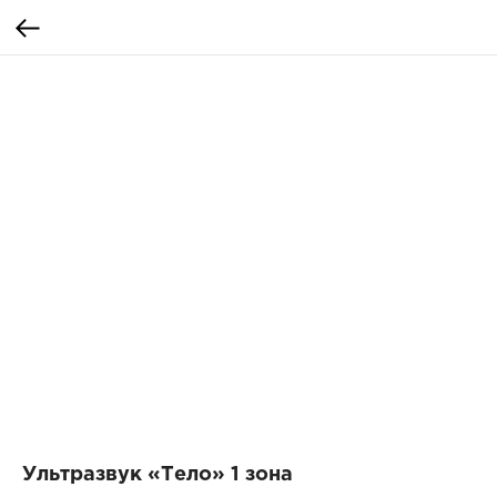
Ультразвук «Тело» 1 зона