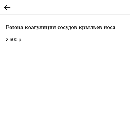
Fotona коагуляция сосудов крыльев носа
2 600
р.