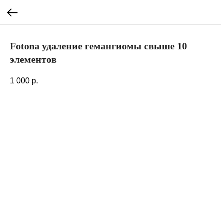
Fotona удаление гемангиомы свыше 10
элементов
1 000
р.