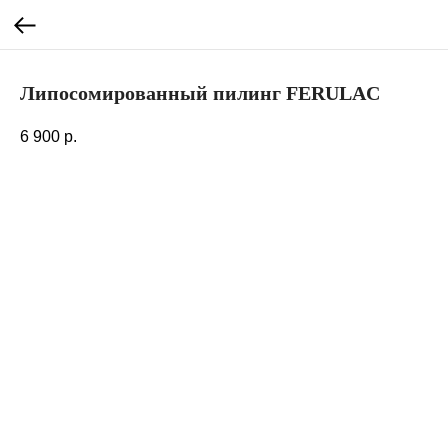
Липосомированный пилинг FERULAC
6 900
р.