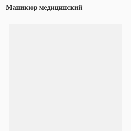
Маникюр медицинский