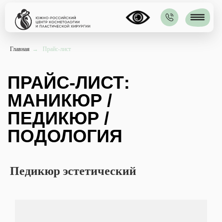
Главная
→
Прайс-лист
ПРАЙС-ЛИСТ:
МАНИКЮР /
ПЕДИКЮР /
ПОДОЛОГИЯ
Педикюр эстетический