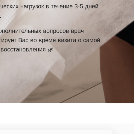
еских нагрузок в течение 3-5 дней
.
ополнительных вопросов врач
ирует Вас во время визита о самой
 восстановления 🌿