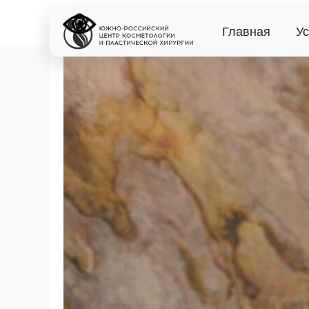
Главная
Ус