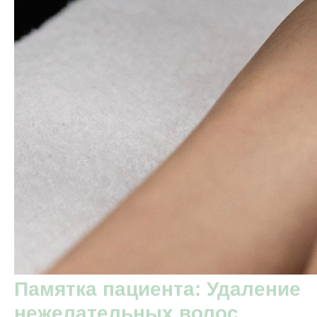
Памятка пациента: Удаление
нежелательных волос