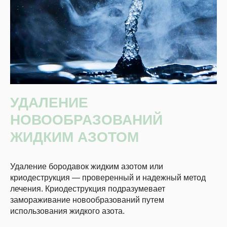
УДАЛЕНИЕ
НОВООБРАЗОВАНИЙ
ЖИДКИМ АЗОТОМ
Удаление бородавок жидким азотом или
криодеструкция — проверенный и надежный метод
лечения. Криодеструкция подразумевает
замораживание новообразований путем
использования жидкого азота.