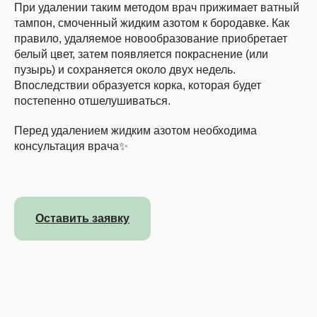
При удалении таким методом врач прижимает ватный
тампон, смоченный жидким азотом к бородавке. Как
правило, удаляемое новообразование приобретает
белый цвет, затем появляется покраснение (или
пузырь) и сохраняется около двух недель.
Впоследствии образуется корка, которая будет
постепенно отшелушиваться.
Перед удалением жидким азотом необходима
консультация врача✨
Оставить заявку