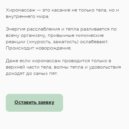
Хиромассаж — это касание не только тела, но и
внутреннего мира.
Энергия расслабления и тепла разливается по
всему организму, привычные мимические
реакции (хмурость, зажатость) ослабевают.
Происходит новорождение.
Даже если хиромассаж проводится только в
верхней части тела, волны тепла и удовольствия
доходят до самых пят.
Оставить заявку