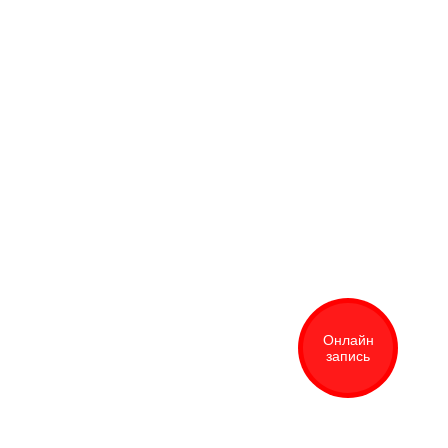
Онлайн
запись