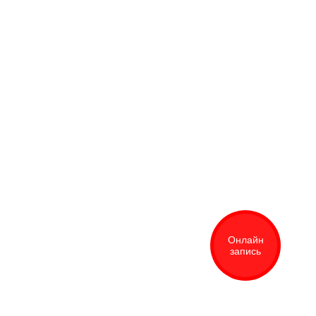
Онлайн
запись