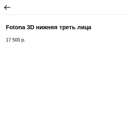
Fotona 3D нижняя треть лица
17 500
р.