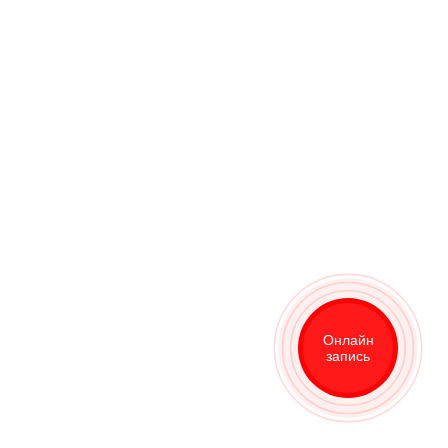
Онлайн
запись