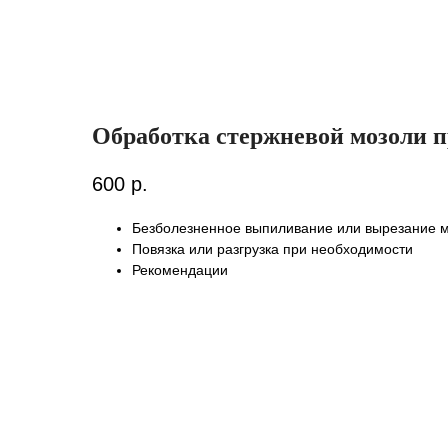
Обработка стержневой мозоли 
600
р.
Безболезненное выпиливание или вырезание 
Повязка или разгрузка при необходимости
Рекомендации