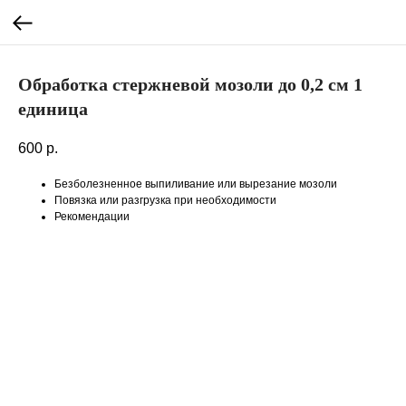
Обработка стержневой мозоли до 0,2 см 1
единица
600
р.
Безболезненное выпиливание или вырезание мозоли
Повязка или разгрузка при необходимости
Рекомендации