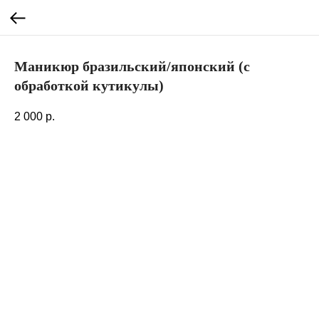
Маникюр бразильский/японский (с
обработкой кутикулы)
2 000
р.