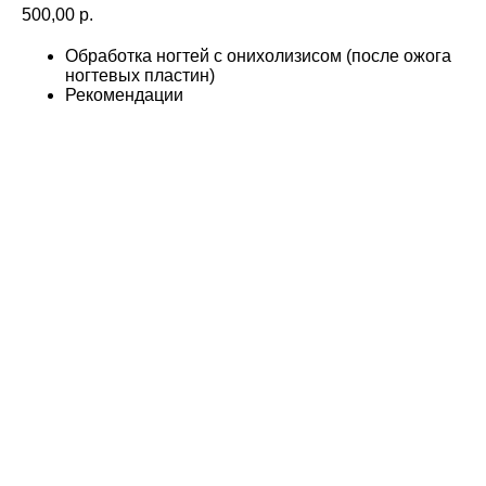
500,00
р.
Обработка ногтей с онихолизисом (после ожога
ногтевых пластин)
Рекомендации